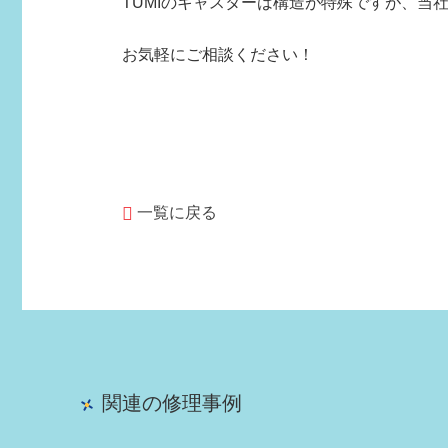
TUMIのキャスターは構造が特殊ですが、当
お気軽にご相談ください！
一覧に戻る
関連の修理事例