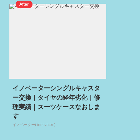
イノベーターシングルキャスタ
ー交換｜タイヤの経年劣化｜修
理実績｜スーツケースなおしま
す
イノベーター( innovator )