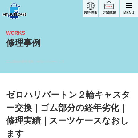
MENU
言語選択
店舗情報
WORKS
修理事例
ゴム部分の経年劣化｜ゼロハリバートンスーツケース修理実績
ゼロハリバートン２輪キャスタ
ー交換｜ゴム部分の経年劣化｜
修理実績｜スーツケースなおし
ます