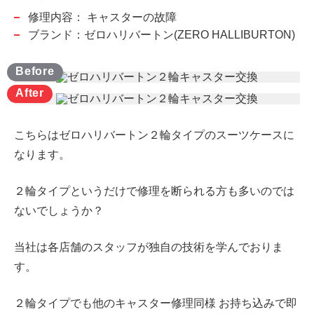
修理内容：
キャスターの故障
ブランド：ゼロハリバートン(ZERO HALLIBURTON)
こちらはゼロハリバートン２輪タイプのスーツケースに
なります。
２輪タイプというだけで修理を断られる方も多いのでは
ないでしょうか？
当社は各店舗のスタッフが独自の技術を学んでおりま
す。
２輪タイプでも他のキャスター修理同様 お持ち込みで即