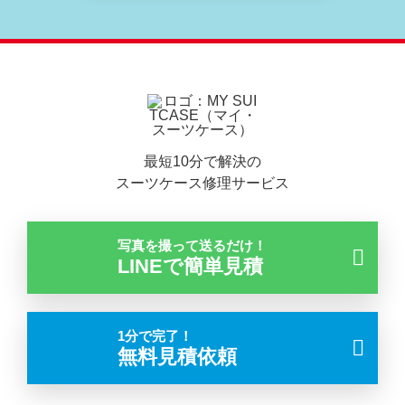
最短10分で解決の
スーツケース修理サービス
写真を撮って送るだけ！
LINEで簡単見積
1分で完了！
無料見積依頼