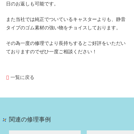
日のお返しも可能です。
また当社では純正でついているキャスターよりも、静音
タイプのゴム素材の強い物をチョイスしております。
その為一度の修理でより長持ちするとご好評をいただい
ておりますのでぜひ一度ご相談ください！
一覧に戻る
関連の修理事例