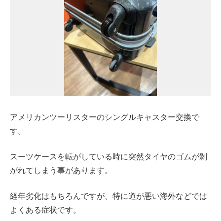
アメリカンツーリスターのシングルキャスター交換で
す。
スーツケースを転がしている時に突然タイヤのゴムが剝
がれてしまう事があります。
経年劣化はもちろんですが、特に道が悪い海外などでは
よくある症状です。