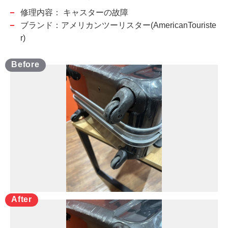
修理内容：
キャスターの故障
ブランド：アメリカンツーリスター(AmericanTouriste
r)