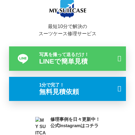
最短10分で解決の
スーツケース修理サービス
写真を撮って送るだけ！
LINEで簡単見積
1分で完了！
無料見積依頼
修理事例を日々更新中！
公式Instagramはコチラ