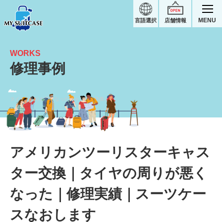
MENU
言語選択
店舗情報
WORKS
修理事例
タイヤの周りが悪くなったキャスター交換｜アメリカンツーリスタースーツケース修理実績
アメリカンツーリスターキャス
ター交換｜タイヤの周りが悪く
なった｜修理実績｜スーツケー
スなおします