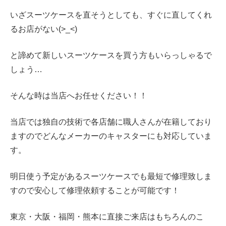
いざスーツケースを直そうとしても、すぐに直してくれ
るお店がない(>_<)
と諦めて新しいスーツケースを買う方もいらっしゃるで
しょう…
そんな時は当店へお任せください！！
当店では独自の技術で各店舗に職人さんが在籍しており
ますのでどんなメーカーのキャスターにも対応していま
す。
明日使う予定があるスーツケースでも最短で修理致しま
すので安心して修理依頼することが可能です！
東京・大阪・福岡・熊本に直接ご来店はもちろんのこ