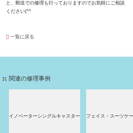
と、郵送での修理も行っておりますのでお気軽にご相談
ください(^^
一覧に戻る
関連の修理事例