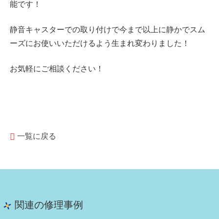
能です！
静音キャスターでの取り付けで今まで以上に静かでスム
ーズにお使いいただけるよう生まれ変わりました！
お気軽にご相談ください！
一覧に戻る
関連の修理事例