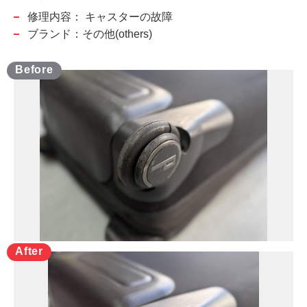
修理内容：
キャスターの故障
ブランド：その他(others)