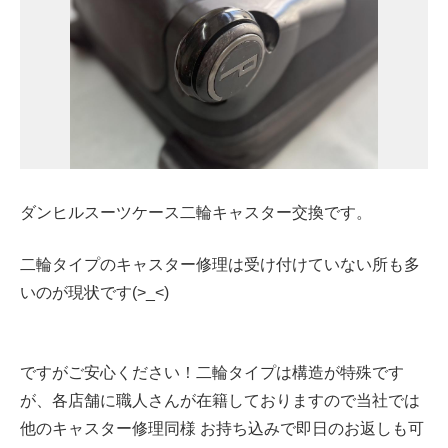
ダンヒルスーツケース二輪キャスター交換です。
二輪タイプのキャスター修理は受け付けていない所も多
いのが現状です(>_<)
ですがご安心ください！二輪タイプは構造が特殊です
が、各店舗に職人さんが在籍しておりますので当社では
他のキャスター修理同様 お持ち込みで即日のお返しも可