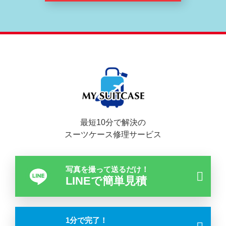
最短10分で解決の
スーツケース修理サービス
写真を撮って送るだけ！
LINEで簡単見積
1分で完了！