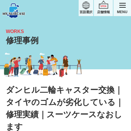
MENU
言語選択
店舗情報
WORKS
修理事例
タイヤのゴムが劣化している｜ダンヒルスーツケース修理実績
ダンヒル二輪キャスター交換｜
タイヤのゴムが劣化している｜
修理実績｜スーツケースなおし
ます