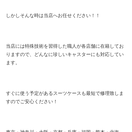
しかしそんな時は当店へお任せください！！
当店には特殊技術を習得した職人が各店舗に在籍してお
りますので、どんなに珍しいキャスターにも対応してい
ます。
すぐに使う予定があるスーツケースも最短で修理致しま
すのでご安心ください！