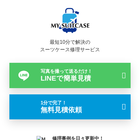
最短10分で解決の
スーツケース修理サービス
写真を撮って送るだけ！
LINEで簡単見積
1分で完了！
無料見積依頼
修理事例を日々更新中！