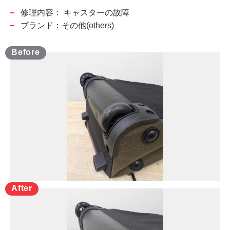
修理内容：
キャスターの故障
ブランド：その他(others)