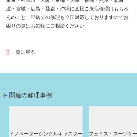
東京・神奈川・大阪・京都・兵庫・福岡・熊本・北海
道・宮城・広島・愛媛・沖縄に直接ご来店修理はもちろ
んのこと、郵送での修理も全国対応しておりますのでお
困りの際はお気軽にご相談ください。
一覧に戻る
関連の修理事例