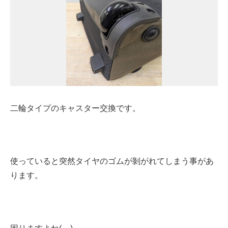
二輪タイプのキャスター交換です。
使っていると突然タイヤのゴムが剝がれてしまう事があ
ります。