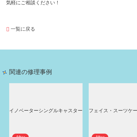
気軽にご相談ください！
一覧に戻る
関連の修理事例