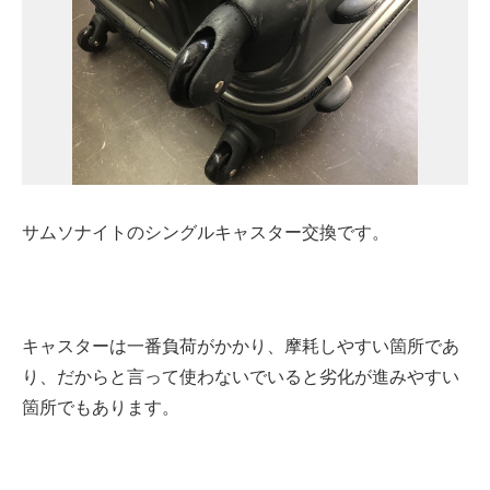
サムソナイトのシングルキャスター交換です。
キャスターは一番負荷がかかり、摩耗しやすい箇所であ
り、だからと言って使わないでいると劣化が進みやすい
箇所でもあります。