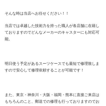
そんな時は当店へお任せください！！
当店では卓越した技術力を持った職人が各店舗に在籍し
ておりますのでどんなメーカーのキャスターにも対応可
能。
明日使う予定があるスーツケースでも最短で修理致しま
すので安心して修理依頼することが可能です！
また、東京・神奈川・大阪・
福岡・熊本に直接ご来店は
もちろんのこと、郵送での修理も行っておりますのでお