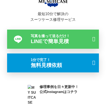
最短10分で解決の
スーツケース修理サービス
写真を撮って送るだけ！
LINEで簡単見積
1分で完了！
無料見積依頼
修理事例を日々更新中！
公式Instagramはコチラ