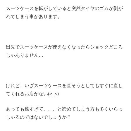
スーツケースを転がしていると突然タイヤのゴムが剝が
れてしまう事があります。
出先でスーツケースが使えなくなったらショックどころ
じゃありません…
けれど、いざスーツケースを直そうとしてもすぐに直し
てくれるお店がない(>_<)
あっても遠すぎて、、、と諦めてしまう方も多くいらっ
しゃるのではないでしょうか？