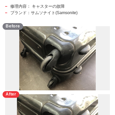
修理内容：
キャスターの故障
ブランド：サムソナイト(Samsonite)