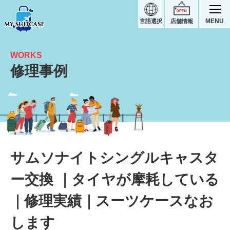
MENU
言語選択
店舗情報
WORKS
修理事例
タイヤが摩耗している｜サムソナイトスーツケース修理実績
サムソナイトシングルキャスタ
ー交換 ｜タイヤが摩耗している
｜修理実績｜スーツケースなお
します