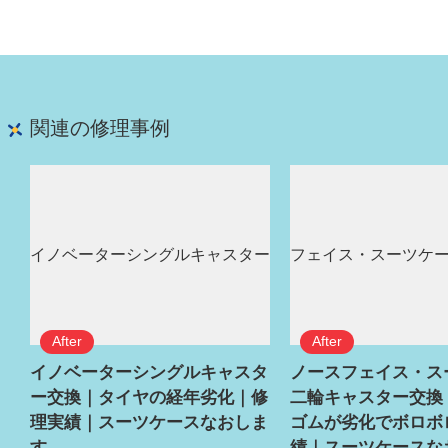
関連の修理事例
イノベーターシングルキャスタ
ノースフェイス・ス
ー交換｜タイヤの経年劣化｜修
二輪キャスター交換
理実績｜スーツケースなおしま
ゴムが劣化でボロボ
す
績｜スーツケースな