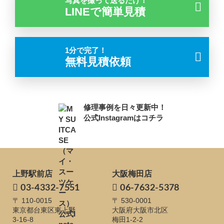
写真を撮って送るだけ！
LINEで簡単見積
1分で完了！
無料見積依頼
修理事例を日々更新中！
公式Instagramはコチラ
上野駅前店
大阪梅田店
03-4332-7551
06-7632-5378
〒 110-0015
〒 530-0001
東京都台東区東上野
大阪府大阪市北区
3-16-8
梅田1-2-2