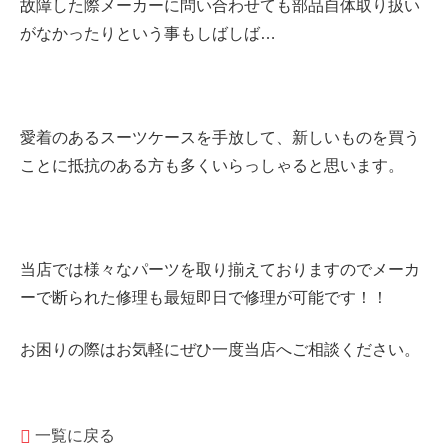
故障した際メーカーに問い合わせても部品自体取り扱い
がなかったりという事もしばしば…
愛着のあるスーツケースを手放して、新しいものを買う
ことに抵抗のある方も多くいらっしゃると思います。
当店では様々なパーツを取り揃えておりますのでメーカ
ーで断られた修理も最短即日で修理が可能です！！
お困りの際はお気軽にぜひ一度当店へご相談ください。
一覧に戻る