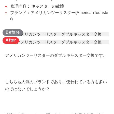
修理内容：
キャスターの故障
ブランド：アメリカンツーリスター(AmericanTouriste
r)
アメリカンツーリスターのダブルキャスター交換です。
こちらも人気のブランドであり、使われている方も多い
のではないでしょうか？