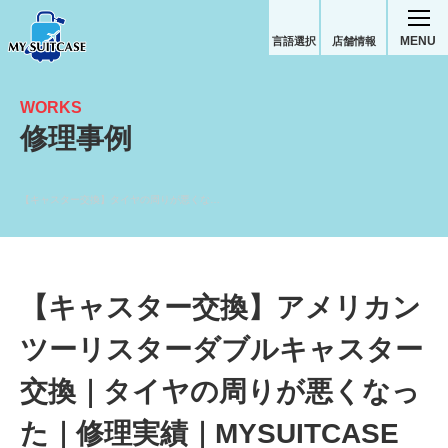
MENU
言語選択
店舗情報
WORKS
修理事例
【キャスター交換】タイヤの周りが悪くなった｜アメリカンツーリスタースーツケース修理実績
【キャスター交換】アメリカン
ツーリスターダブルキャスター
交換｜タイヤの周りが悪くなっ
た｜修理実績｜MYSUITCASE