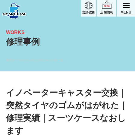
MENU
言語選択
店舗情報
WORKS
修理事例
突然タイヤのゴムがはがれたキャスター交換｜イノベータースーツケース修理実績
イノベーターキャスター交換｜
突然タイヤのゴムがはがれた｜
修理実績｜スーツケースなおし
ます