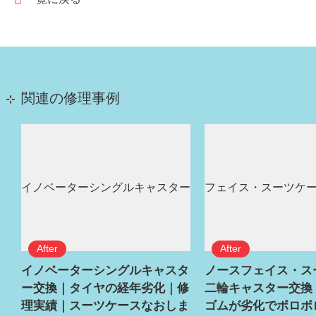
関連の修理事例
イノベーターシングルキャスタ
ノースフェイス・ス
ー交換｜タイヤの経年劣化｜修
二輪キャスター交換
理実績｜スーツケースなおしま
ゴムが劣化でボロボ