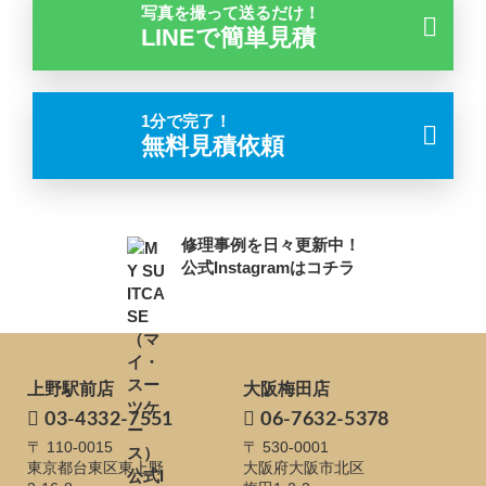
写真を撮って送るだけ！
LINEで簡単見積
1分で完了！
無料見積依頼
修理事例を日々更新中！
公式Instagramはコチラ
上野駅前店
大阪梅田店
03-4332-7551
06-7632-5378
〒 110-0015
〒 530-0001
東京都台東区東上野
大阪府大阪市北区