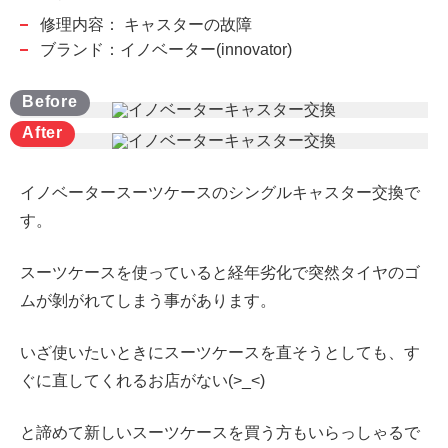
修理内容：
キャスターの故障
ブランド：イノベーター(innovator)
イノベータースーツケースのシングルキャスター交換で
す。
スーツケースを使っていると経年劣化で突然タイヤのゴ
ムが剝がれてしまう事があります。
いざ使いたいときにスーツケースを直そうとしても、す
ぐに直してくれるお店がない(>_<)
と諦めて新しいスーツケースを買う方もいらっしゃるで