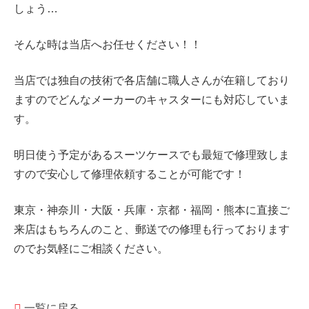
しょう…
そんな時は当店へお任せください！！
当店では独自の技術で各店舗に職人さんが在籍しており
ますのでどんなメーカーのキャスターにも対応していま
す。
明日使う予定があるスーツケースでも最短で修理致しま
すので安心して修理依頼することが可能です！
東京・神奈川・大阪・兵庫・京都・福岡・熊本に直接ご
来店はもちろんのこと、郵送での修理も行っております
のでお気軽にご相談ください。
一覧に戻る