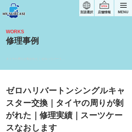
MENU
言語選択
店舗情報
WORKS
修理事例
タイヤの周りが剝がれた｜ゼロハリバートンスーツケース修理実績
ゼロハリバートンシングルキャ
スター交換｜タイヤの周りが剝
がれた｜修理実績｜スーツケー
スなおします