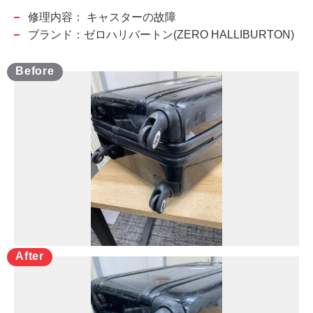
修理内容：
キャスターの故障
ブランド：ゼロハリバートン(ZERO HALLIBURTON)