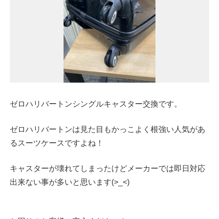
ゼロハリバートンシングルキャスター交換です。
ゼロハリバートンは見た目もかっこよく根強い人気があ
るスーツケースですよね！
キャスターが壊れてしまったけどメーカーでは即日対応
出来ない事が多いと思います(>_<)