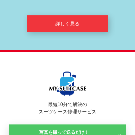
詳しく見る
最短10分で解決の
スーツケース修理サービス
写真を撮って送るだけ！