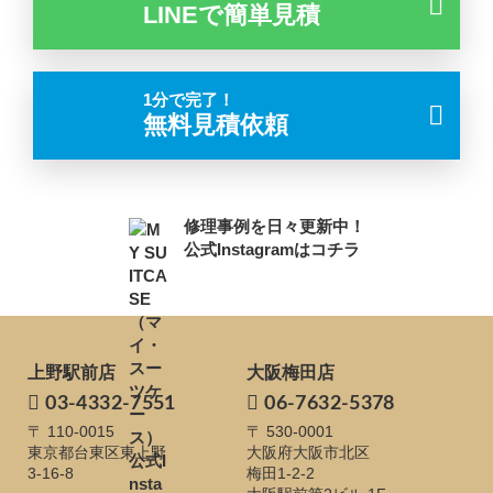
LINEで簡単見積
1分で完了！
無料見積依頼
修理事例を日々更新中！
公式Instagramはコチラ
上野駅前店
大阪梅田店
03-4332-7551
06-7632-5378
〒 110-0015
〒 530-0001
東京都台東区東上野
大阪府大阪市北区
3-16-8
梅田1-2-2