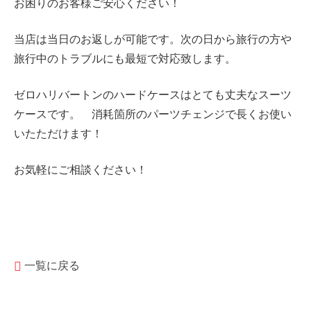
お困りのお客様ご安心ください！
当店は当日のお返しが可能です。次の日から旅行の方や
旅行中のトラブルにも最短で対応致します。
ゼロハリバートンのハードケースはとても丈夫なスーツ
ケースです。 消耗箇所のパーツチェンジで長くお使い
いたただけます！
お気軽にご相談ください！
一覧に戻る