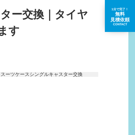
1分で完了！
ター交換｜タイヤ
無料
見積依頼
CONTACT
ます
取扱いブランド一覧