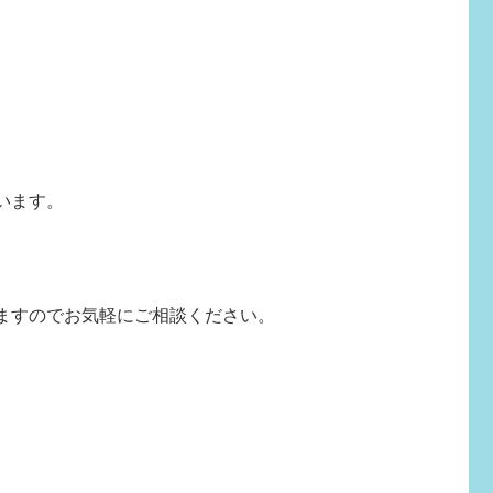
います。
ますのでお気軽にご相談ください。