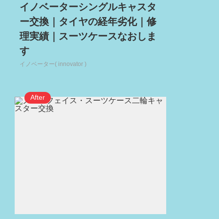
イノベーターシングルキャスタ
ー交換｜タイヤの経年劣化｜修
理実績｜スーツケースなおしま
す
イノベーター( innovator )