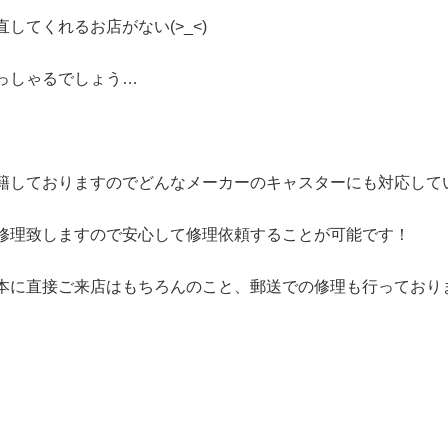
てくれるお店がない(>_<)
っしゃるでしょう…
籍しておりますのでどんなメーカーのキャスターにも対応して
修理致しますので安心して修理依頼することが可能です！
本に直接ご来店はもちろんのこと、郵送での修理も行っており