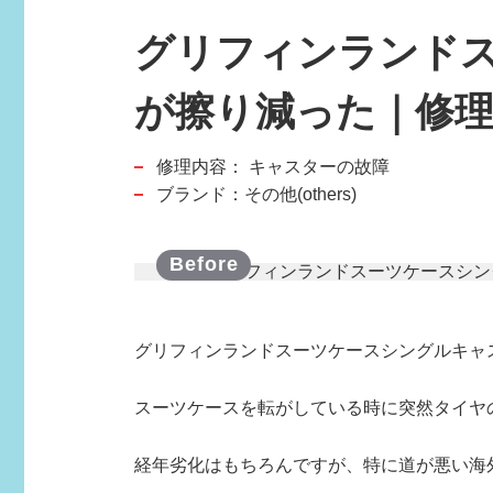
グリフィンランド
が擦り減った｜修
修理内容：
キャスターの故障
スポーツブランド
ブランド：その他(others)
SPORTS BRAND
グリフィンランドスーツケースシングルキャ
スーツケースを転がしている時に突然タイヤ
経年劣化はもちろんですが、特に道が悪い海