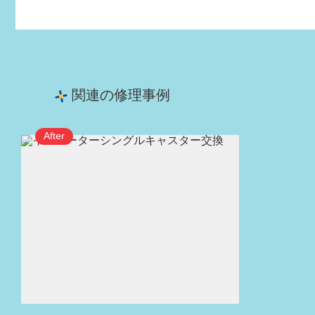
関連の修理事例