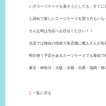
いざスーツケースを直そうとしても、すぐに直し
と諦めて新しいスーツケースを買う方もいら
そんな時は当店へお任せください！！
当店では独自の技術で各店舗に職人さんが在
明日使う予定があるスーツケースでも最短で
東京・神奈川・大阪・京都・兵庫・福岡・熊
一覧に戻る