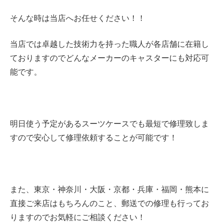
そんな時は当店へお任せください！！
当店では卓越した技術力を持った職人が各店舗に在籍し
ておりますのでどんなメーカーのキャスターにも対応可
能です。
明日使う予定があるスーツケースでも最短で修理致しま
すので安心して修理依頼することが可能です！
また、東京・神奈川・大阪・京都・兵庫・
福岡・熊本に
直接ご来店はもちろんのこと、郵送での修理も行ってお
りますのでお気軽にご相談ください！