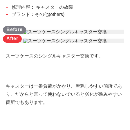
修理内容：
キャスターの故障
ブランド：その他(others)
スーツケースのシングルキャスター交換です。
キャスターは一番負荷がかかり、摩耗しやすい箇所であ
り、だからと言って使わないでいると劣化が進みやすい
箇所でもあります。