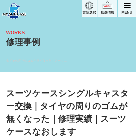
MENU
言語選択
店舗情報
WORKS
修理事例
タイヤの周りのゴムが無くなった｜スーツケース修理実績
スーツケースシングルキャスタ
ー交換｜タイヤの周りのゴムが
無くなった｜修理実績｜スーツ
ケースなおします