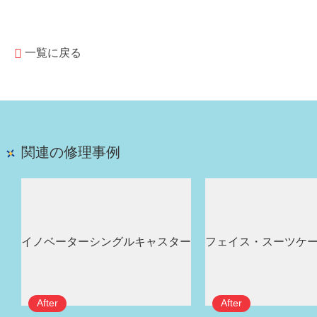
一覧に戻る
関連の修理事例