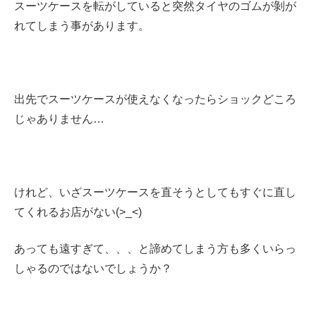
スーツケースを転がしていると突然タイヤのゴムが剝が
れてしまう事があります。
出先でスーツケースが使えなくなったらショックどころ
じゃありません…
けれど、いざスーツケースを直そうとしてもすぐに直し
てくれるお店がない(>_<)
あっても遠すぎて、、、と諦めてしまう方も多くいらっ
しゃるのではないでしょうか？