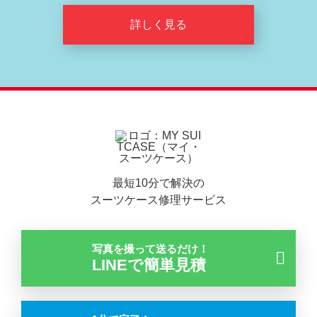
詳しく見る
最短10分で解決の
スーツケース修理サービス
写真を撮って送るだけ！
LINEで簡単見積