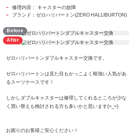
修理内容：
キャスターの故障
ブランド：ゼロハリバートン(ZERO HALLIBURTON)
ゼロハリバートンダブルキャスター交換です。
ゼロハリバートンは見た目もかっこよく根強い人気があ
るスーツケースです！
しかしダブルキャスターは修理してくれるところが少な
く買い替えも検討される方も多いかと思います(>_<)
お困りのお客様ご安心ください！