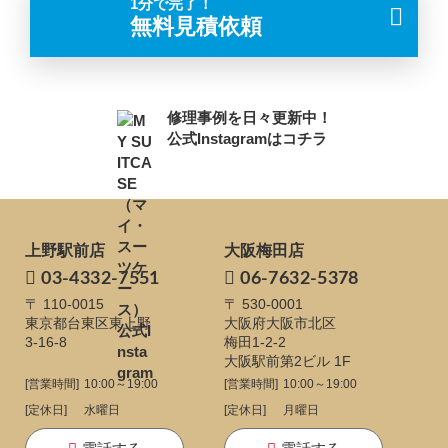
1分で完了！
無料見積依頼
修理事例を日々更新中！
公式Instagramはコチラ
上野駅前店
大阪梅田店
03-4332-7551
06-7632-5378
〒 110-0015
〒 530-0001
東京都台東区東上野
大阪府大阪市北区
3-16-8
梅田1-2-2
大阪駅前第2ビル 1F
[営業時間]
10:00～19:00
[営業時間]
10:00～19:00
[定休日]
水曜日
[定休日]
月曜日