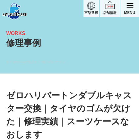
MENU
言語選択
店舗情報
WORKS
修理事例
タイヤのゴムが欠けた｜ゼロハリバートンスーツケース修理実績
ゼロハリバートンダブルキャス
ター交換｜タイヤのゴムが欠け
た｜修理実績｜スーツケースな
おします