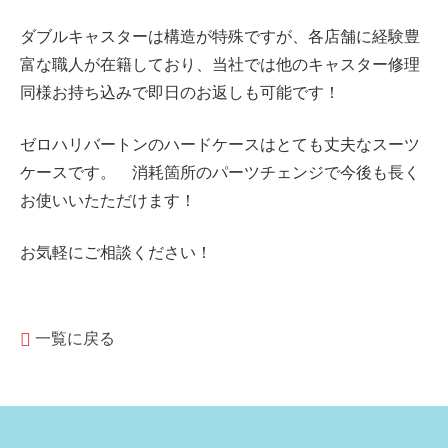
ダブルキャスターは構造が特殊ですが、各店舗に経験豊
富な職人が在籍しており、当社では他のキャスター修理
同様お持ち込みで即日のお返しも可能です！
ゼロハリバートンのハードケースはとても丈夫なスーツ
ケースです。 消耗箇所のパーツチェンジで今後も長く
お使いいたただけます！
お気軽にご相談ください！
一覧に戻る