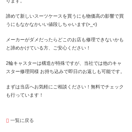
ります。
諦めて新しいスーツケースを買うにも物価高の影響で買
うにもなかなかいい値段しちゃいます(>_<)
メーカーがダメだったらどこのお店も修理できないかも
と諦めかけている方、ご安心ください！
2輪キャスターは構造が特殊ですが、当社では他のキャ
スター修理同様 お持ち込みで即日のお返しも可能です。
まずは当店へお気軽にご相談ください！無料でチェック
も行っています！
一覧に戻る