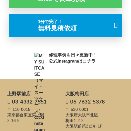
1分で完了！
無料見積依頼
修理事例を日々更新中！
公式Instagramはコチラ
上野駅前店
大阪梅田店
03-4332-7551
06-7632-5378
〒 110-0015
〒 530-0001
東京都台東区東上野
大阪府大阪市北区
3-16-8
梅田1-2-2
大阪駅前第2ビル 1F