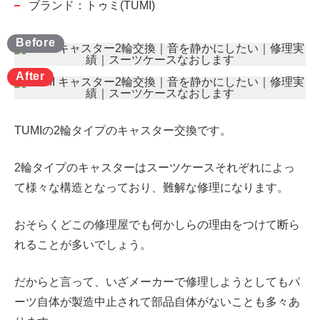
ブランド：トゥミ(TUMI)
TUMIの2輪タイプのキャスター交換です。
2輪タイプのキャスターはスーツケースそれぞれによっ
て様々な構造となっており、難解な修理になります。
おそらくどこの修理屋でも何かしらの理由をつけて断ら
れることが多いでしょう。
だからと言って、いざメーカーで修理しようとしてもパ
ーツ自体が製造中止されて部品自体がないことも多々あ