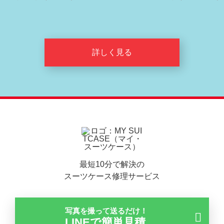
詳しく見る
最短10分で解決の
スーツケース修理サービス
写真を撮って送るだけ！
LINEで簡単見積